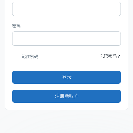
密码
忘记密码？
记住密码
登录
注册新账户